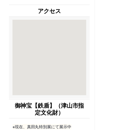
アクセス
御神宝【鉄盾】（津山市指
定文化財）
※現在、真田丸特別展にて展示中