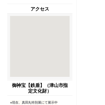
アクセス
御神宝【鉄盾】（津山市指
定文化財）
※現在、真田丸特別展にて展示中