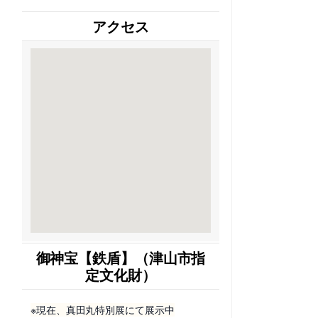
アクセス
御神宝【鉄盾】（津山市指
定文化財）
※現在、真田丸特別展にて展示中